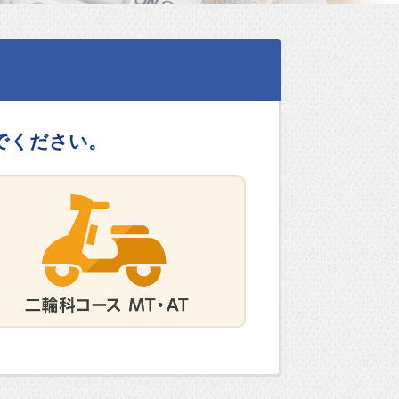
でください。