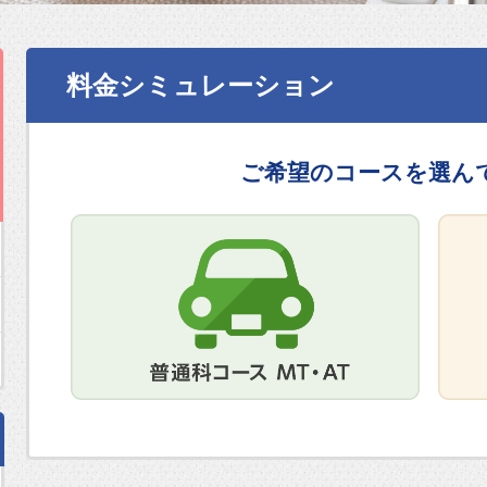
料金シミュレーション
ご希望のコースを選ん