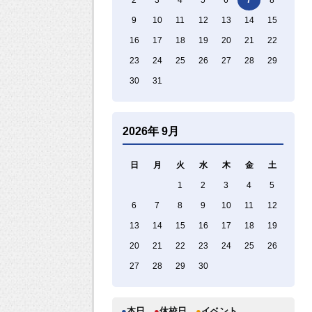
9
10
11
12
13
14
15
16
17
18
19
20
21
22
23
24
25
26
27
28
29
30
31
2026年 9月
日
月
火
水
木
金
土
1
2
3
4
5
6
7
8
9
10
11
12
13
14
15
16
17
18
19
20
21
22
23
24
25
26
27
28
29
30
●
本日
●
休校日
●
イベント