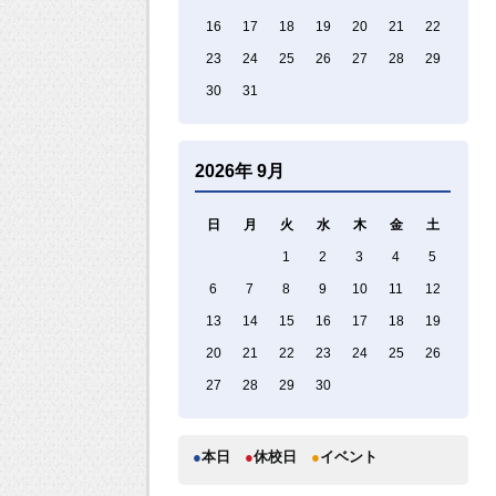
16
17
18
19
20
21
22
23
24
25
26
27
28
29
30
31
2026年 9月
日
月
火
水
木
金
土
1
2
3
4
5
6
7
8
9
10
11
12
13
14
15
16
17
18
19
20
21
22
23
24
25
26
27
28
29
30
●
本日
●
休校日
●
イベント