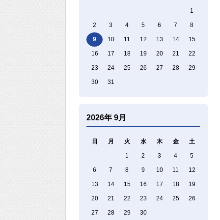
1
2
3
4
5
6
7
8
9
10
11
12
13
14
15
16
17
18
19
20
21
22
23
24
25
26
27
28
29
30
31
2026年 9月
日
月
火
水
木
金
土
1
2
3
4
5
6
7
8
9
10
11
12
13
14
15
16
17
18
19
20
21
22
23
24
25
26
27
28
29
30