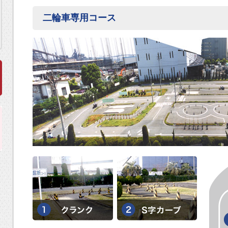
二輪車専用コース