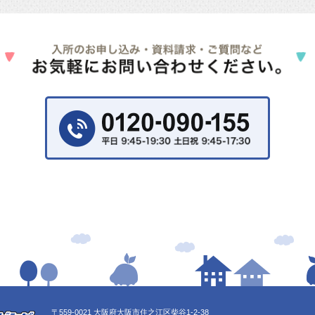
〒559-0021 大阪府大阪市住之江区柴谷1-2-38