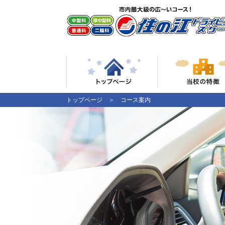
トップページ
＞ コース案内