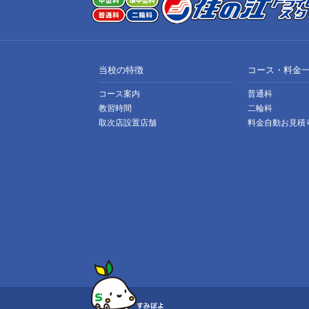
当校の特徴
コース・料金
コース案内
普通科
教習時間
二輪科
取次店設置店舗
料金自動お見積