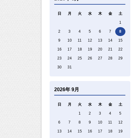
日
月
火
水
木
金
土
1
2
3
4
5
6
7
8
9
10
11
12
13
14
15
16
17
18
19
20
21
22
23
24
25
26
27
28
29
30
31
2026年 9月
日
月
火
水
木
金
土
1
2
3
4
5
6
7
8
9
10
11
12
13
14
15
16
17
18
19