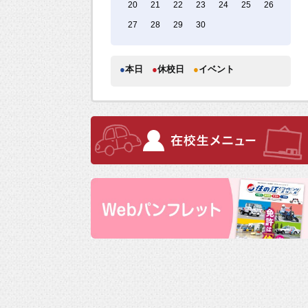
20
21
22
23
24
25
26
27
28
29
30
●
本日
●
休校日
●
イベント