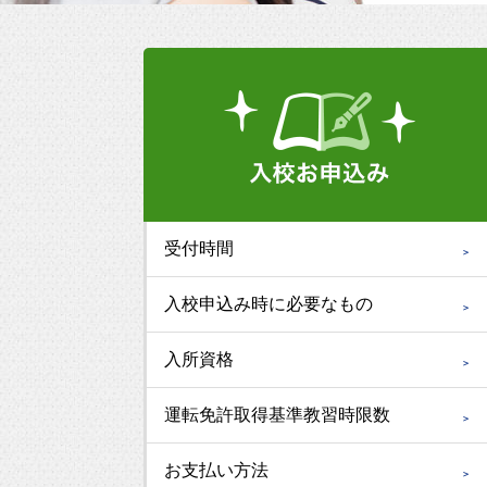
受付時間
入校申込み時に必要なもの
入所資格
運転免許取得基準教習時限数
お支払い方法