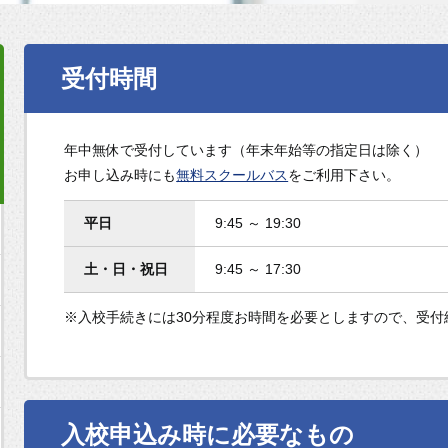
受付時間
年中無休で受付しています（年末年始等の指定日は除く）
お申し込み時にも
無料スクールバス
をご利用下さい。
平日
9:45 ～ 19:30
土・日・祝日
9:45 ～ 17:30
※入校手続きには30分程度お時間を必要としますので、受付
入校申込み時に必要なもの