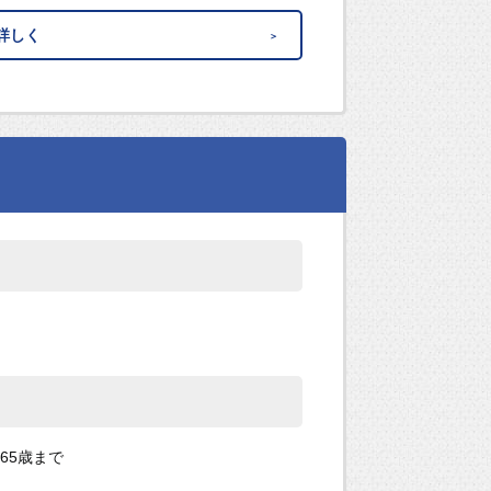
詳しく
65歳まで