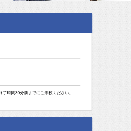
終了時間30分前までにご来校ください。