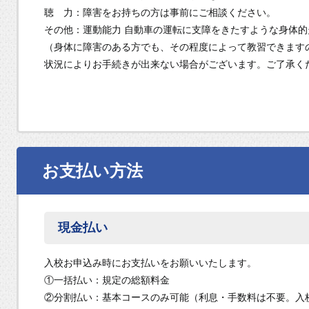
聴 力：障害をお持ちの方は事前にご相談ください。
その他：運動能力 自動車の運転に支障をきたすような身体
（身体に障害のある方でも、その程度によって教習できます
状況によりお手続きが出来ない場合がございます。ご了承く
お支払い方法
現金払い
入校お申込み時にお支払いをお願いいたします。
①一括払い：規定の総額料金
②分割払い：基本コースのみ可能（利息・手数料は不要。入